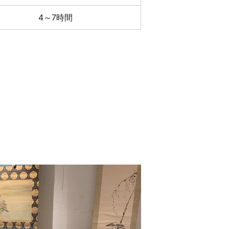
4～7時間