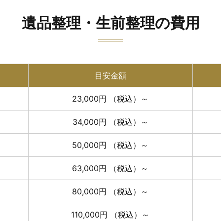
遺品整理・生前整理の費用
目安金額
23,000円
（税込）～
34,000円
（税込）～
50,000円
（税込）～
63,000円
（税込）～
80,000円
（税込）～
110,000円
（税込）～