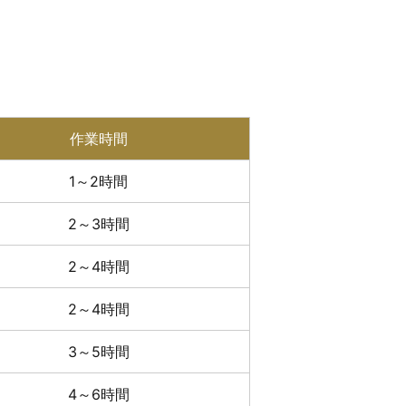
作業時間
1～2時間
2～3時間
2～4時間
2～4時間
3～5時間
4～6時間