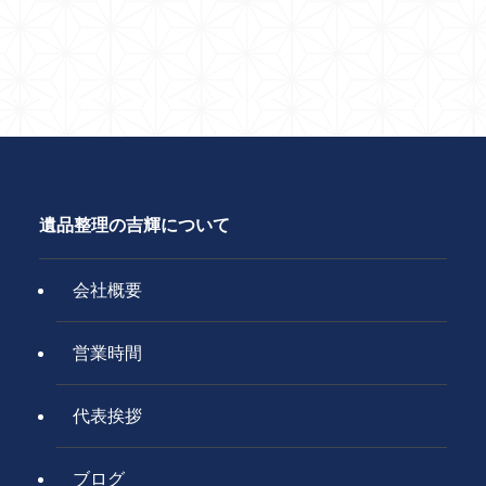
遺品整理の吉輝について
会社概要
営業時間
代表挨拶
ブログ