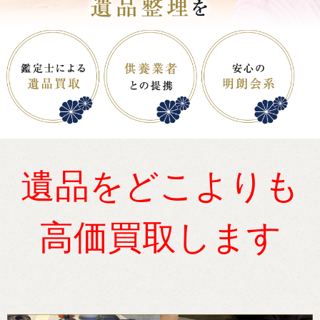
遺品をどこよりも
高価買取します