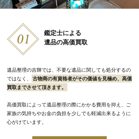
鑑定士による
遺品の高価買取
遺品整理の吉輝では、不要な遺品に関しても処分するの
ではなく、
古物商の有資格者がその価値を見極め、高価
買取までさせて頂きます。
高価買取によって遺品整理の際にかかる費用を抑え、ご
家族の気持ちやお金の負担を少しでも軽減出来るように
心がけています。