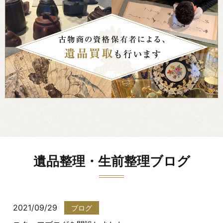
遺品整理・生前整理ブログ
2021/09/29
ブログ