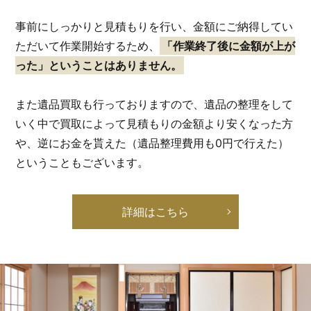
事前にしっかりと見積もりを行い、金額にご納得してい
ただいて作業開始するため、
「作業終了後に金額が上が
った」ということはありません。
また遺品買取も行っておりますので、遺品の整理をして
いく中で買取によって見積もりの金額より安くなった方
や、逆にお金を貰えた（遺品整理費用も0円で行えた）
ということもございます。
詳細はこちら