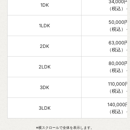
34,000円
1DK
（税込）
50,000円
1LDK
（税込）
63,000円
2DK
（税込）
80,000円
2LDK
（税込）
110,000円
3DK
（税込）
140,000円
3LDK
（税込）
※横スクロールで全体を表示します。