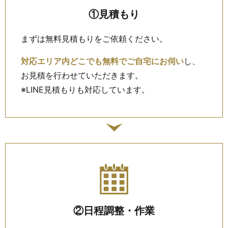
①見積もり
まずは無料見積もりをご依頼ください。
対応エリア内どこでも無料でご自宅にお伺い
し、
お見積を行わせていただきます。
※LINE見積もりも対応しています。
②日程調整・作業