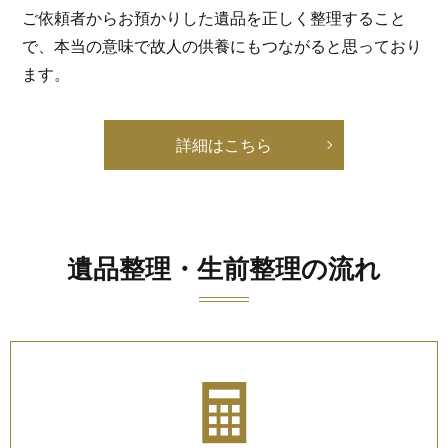
ご依頼者からお預かりした遺品を正しく整理すること
で、本当の意味で故人の供養にもつながると思っており
ます。
詳細はこちら
遺品整理・生前整理の流れ