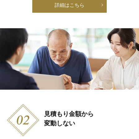
詳細はこちら
見積もり金額から
変動しない