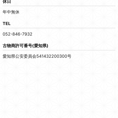
休日
年中無休
TEL
052-846-7932
古物商許可番号(愛知県)
愛知県公安委員会541432200300号