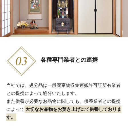
各種専門業者との連携
当社では、処分品は一般廃棄物収集運搬許可証所有業者
との提携によって処分いたします。
また供養が必要なお品物に関しても、供養業者との提携
によって
大切なお品物をお焚き上げにて供養しておりま
す。