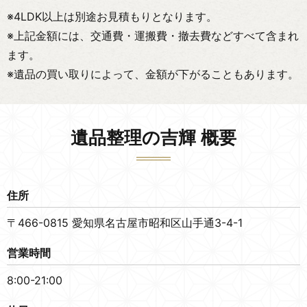
※4LDK以上は別途お見積もりとなります。
※上記金額には、交通費・運搬費・撤去費などすべて含まれ
ます。
※遺品の買い取りによって、金額が下がることもあります。
遺品整理の吉輝 概要
住所
〒466-0815 愛知県名古屋市昭和区山手通3-4-1
営業時間
8:00-21:00