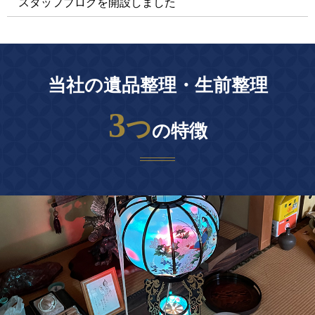
スタッフブログを開設しました
当社の遺品整理・生前整理
3
つ
の特徴