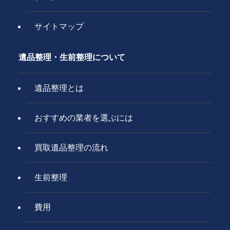
サイトマップ
遺品整理・生前整理について
遺品整理とは
おすすめの業者を選ぶには
買取遺品整理の流れ
生前整理
費用