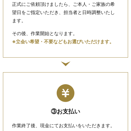
正式にご依頼頂けましたら、ご本人・ご家族の希
望日をご指定いただき、担当者と日時調整いたし
ます。
その後、作業開始となります。
※立会い希望・不要などもお選びいただけます。
③お支払い
作業終了後、現金にてお支払いをいただきます。